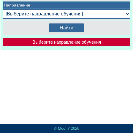
Направление
Выберите направление обучения
© МосГУ 2026